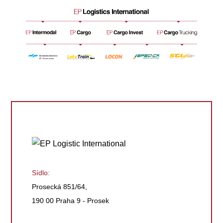
Sídlo:
Prosecká 851/64,
190 00 Praha 9 - Prosek