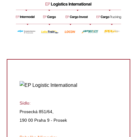
Sídlo:
Prosecká 851/64,
190 00 Praha 9 - Prosek