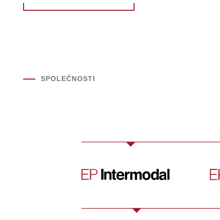
SPOLEČNOSTI